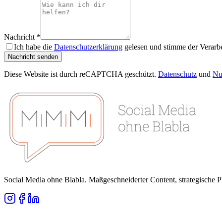
Nachricht *
Ich habe die
Datenschutzerklärung
gelesen und stimme der Verarbe
Nachricht senden
Diese Website ist durch reCAPTCHA geschützt.
Datenschutz
und
Nu
Social Media ohne Blabla. Maßgeschneiderter Content, strategische 