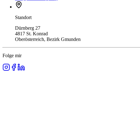
Standort
Dürnberg 27
4817 St. Konrad
Oberösterreich, Bezirk Gmunden
Folge mir