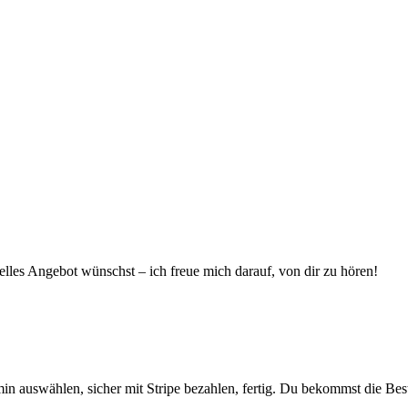
elles Angebot wünschst – ich freue mich darauf, von dir zu hören!
in auswählen, sicher mit Stripe bezahlen, fertig. Du bekommst die Bes