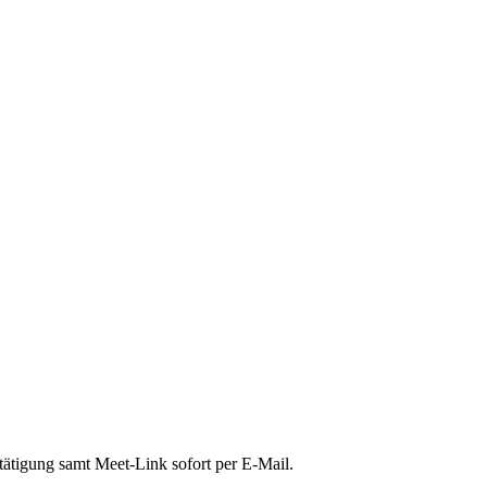
tätigung samt Meet-Link sofort per E-Mail.