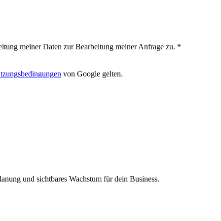
itung meiner Daten zur Bearbeitung meiner Anfrage zu. *
tzungsbedingungen
von Google gelten.
Planung und sichtbares Wachstum für dein Business.