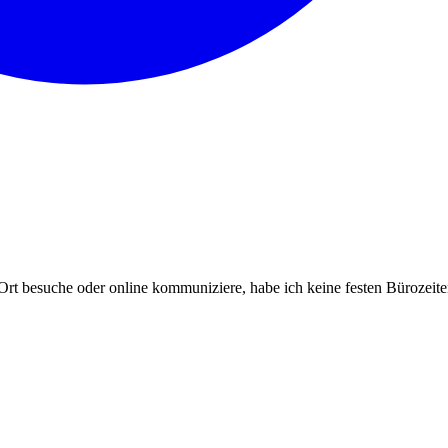
rt besuche oder online kommuniziere, habe ich keine festen Bürozeite