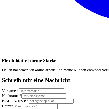
Flexibilität ist meine Stärke
Da ich hauptsächlich online arbeite und meine Kunden entweder vor O
Schreib mir eine Nachricht
Vorname *
Nachname *
E-Mail Adresse *
Betreff