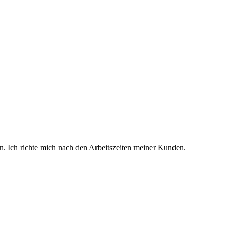
n. Ich richte mich nach den Arbeitszeiten meiner Kunden.