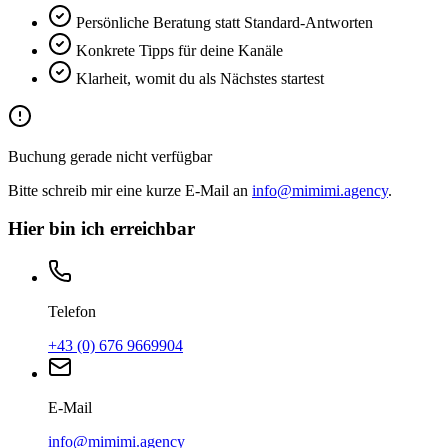
Persönliche Beratung statt Standard-Antworten
Konkrete Tipps für deine Kanäle
Klarheit, womit du als Nächstes startest
Buchung gerade nicht verfügbar
Bitte schreib mir eine kurze E-Mail an
info@mimimi.agency
.
Hier bin ich erreichbar
Telefon
+43 (0) 676 9669904
E-Mail
info@mimimi.agency