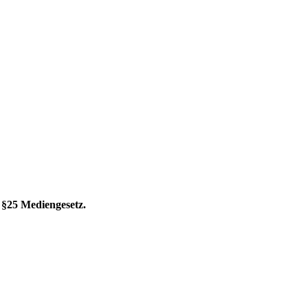
 §25 Mediengesetz.