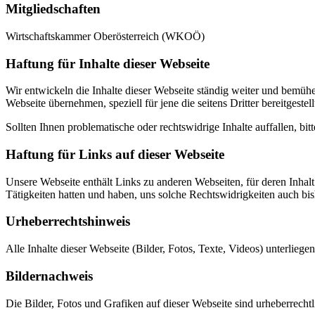
Mitgliedschaften
Wirtschaftskammer Oberösterreich (WKOÖ)
Haftung für Inhalte dieser Webseite
Wir entwickeln die Inhalte dieser Webseite ständig weiter und bemühen
Webseite übernehmen, speziell für jene die seitens Dritter bereitgestel
Sollten Ihnen problematische oder rechtswidrige Inhalte auffallen, bi
Haftung für Links auf dieser Webseite
Unsere Webseite enthält Links zu anderen Webseiten, für deren Inhalt 
Tätigkeiten hatten und haben, uns solche Rechtswidrigkeiten auch bis
Urheberrechtshinweis
Alle Inhalte dieser Webseite (Bilder, Fotos, Texte, Videos) unterlieg
Bildernachweis
Die Bilder, Fotos und Grafiken auf dieser Webseite sind urheberrechtl