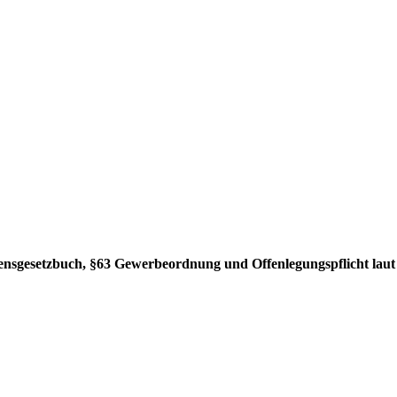
ensgesetzbuch, §63 Gewerbeordnung und Offenlegungspflicht laut