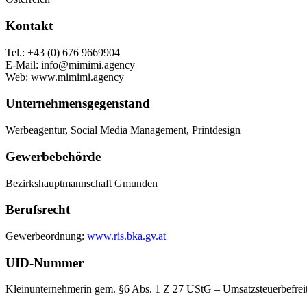
Kontakt
Tel.: +43 (0) 676 9669904
E-Mail: info@mimimi.agency
Web: www.mimimi.agency
Unternehmensgegenstand
Werbeagentur, Social Media Management, Printdesign
Gewerbebehörde
Bezirkshauptmannschaft Gmunden
Berufsrecht
Gewerbeordnung:
www.ris.bka.gv.at
UID-Nummer
Kleinunternehmerin gem. §6 Abs. 1 Z 27 UStG – Umsatzsteuerbefrei