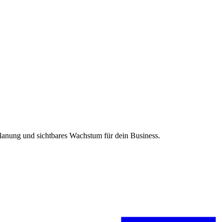
Planung und sichtbares Wachstum für dein Business.