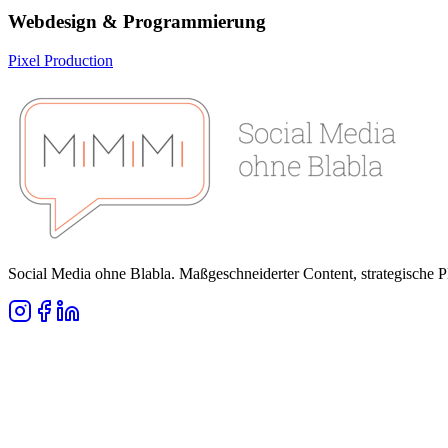
Webdesign & Programmierung
Pixel Production
Social Media ohne Blabla. Maßgeschneiderter Content, strategische 