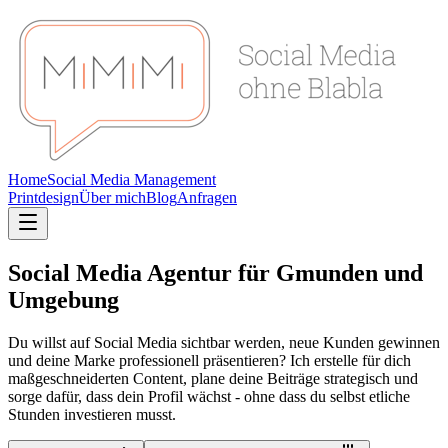
Home
Social Media Management
Printdesign
Über mich
Blog
Anfragen
Social Media Agentur für Gmunden und
Umgebung
Du willst auf Social Media sichtbar werden, neue Kunden gewinnen
und deine Marke professionell präsentieren? Ich erstelle für dich
maßgeschneiderten Content, plane deine Beiträge strategisch und
sorge dafür, dass dein Profil wächst - ohne dass du selbst etliche
Stunden investieren musst.