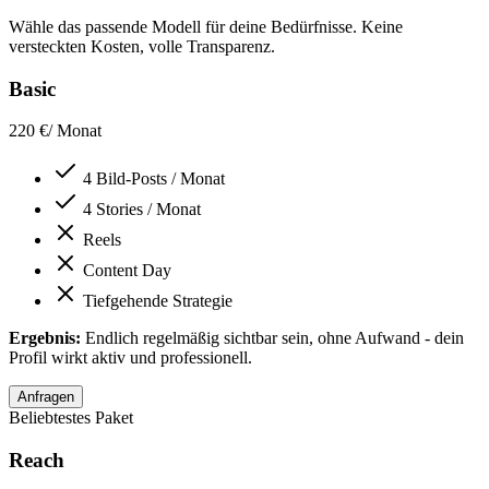
Wähle das passende Modell für deine Bedürfnisse. Keine
versteckten Kosten, volle Transparenz.
Basic
220 €
/ Monat
4 Bild-Posts / Monat
4 Stories / Monat
Reels
Content Day
Tiefgehende Strategie
Ergebnis:
Endlich regelmäßig sichtbar sein, ohne Aufwand - dein
Profil wirkt aktiv und professionell.
Anfragen
Beliebtestes Paket
Reach