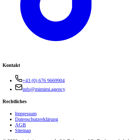
Kontakt
+43 (0) 676 9669904
info@mimimi.agency
Rechtliches
Impressum
Datenschutzerklärung
AGB
Sitemap