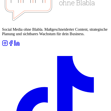
Social Media ohne Blabla. Maßgeschneiderter Content, strategische
Planung und sichtbares Wachstum für dein Business.