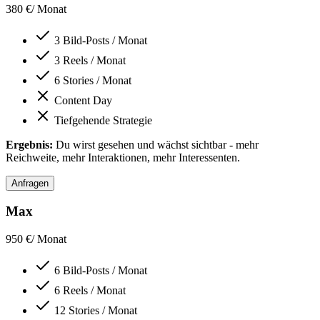
380 €
/ Monat
3 Bild-Posts / Monat
3 Reels / Monat
6 Stories / Monat
Content Day
Tiefgehende Strategie
Ergebnis:
Du wirst gesehen und wächst sichtbar - mehr
Reichweite, mehr Interaktionen, mehr Interessenten.
Anfragen
Max
950 €
/ Monat
6 Bild-Posts / Monat
6 Reels / Monat
12 Stories / Monat