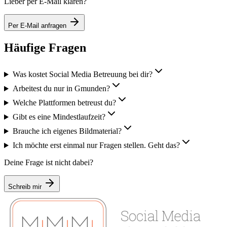
Lieber per E-Mail klären?
Per E-Mail anfragen
Häufige Fragen
Was kostet Social Media Betreuung bei dir?
Arbeitest du nur in Gmunden?
Welche Plattformen betreust du?
Gibt es eine Mindestlaufzeit?
Brauche ich eigenes Bildmaterial?
Ich möchte erst einmal nur Fragen stellen. Geht das?
Deine Frage ist nicht dabei?
Schreib mir