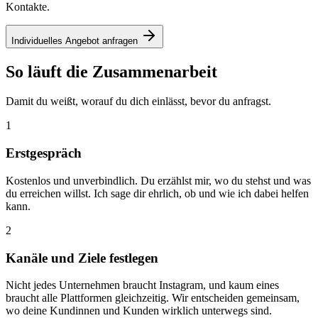
Kontakte.
Individuelles Angebot anfragen
So läuft die Zusammenarbeit
Damit du weißt, worauf du dich einlässt, bevor du anfragst.
1
Erstgespräch
Kostenlos und unverbindlich. Du erzählst mir, wo du stehst und was
du erreichen willst. Ich sage dir ehrlich, ob und wie ich dabei helfen
kann.
2
Kanäle und Ziele festlegen
Nicht jedes Unternehmen braucht Instagram, und kaum eines
braucht alle Plattformen gleichzeitig. Wir entscheiden gemeinsam,
wo deine Kundinnen und Kunden wirklich unterwegs sind.