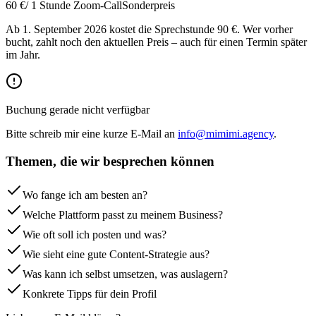
60 €
/ 1 Stunde Zoom-Call
Sonderpreis
Ab 1. September 2026 kostet die Sprechstunde 90 €. Wer vorher
bucht, zahlt noch den aktuellen Preis – auch für einen Termin später
im Jahr.
Buchung gerade nicht verfügbar
Bitte schreib mir eine kurze E-Mail an
info@mimimi.agency
.
Themen, die wir besprechen können
Wo fange ich am besten an?
Welche Plattform passt zu meinem Business?
Wie oft soll ich posten und was?
Wie sieht eine gute Content-Strategie aus?
Was kann ich selbst umsetzen, was auslagern?
Konkrete Tipps für dein Profil