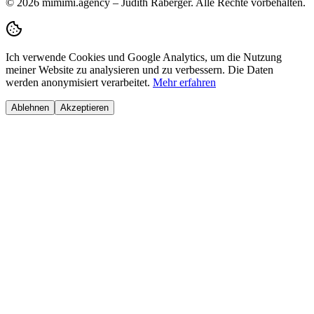
© 2026 mimimi.agency – Judith Raberger. Alle Rechte vorbehalten.
Ich verwende Cookies und Google Analytics, um die Nutzung
meiner Website zu analysieren und zu verbessern. Die Daten
werden anonymisiert verarbeitet.
Mehr erfahren
Ablehnen
Akzeptieren