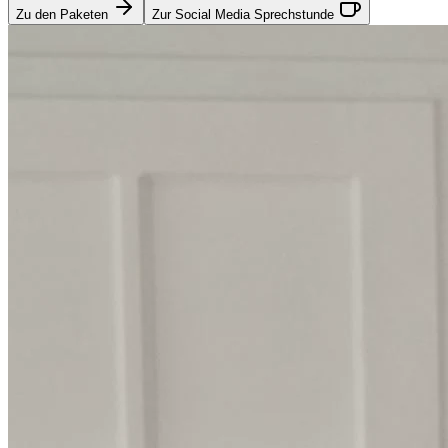
Zu den Paketen
Zur Social Media Sprechstunde