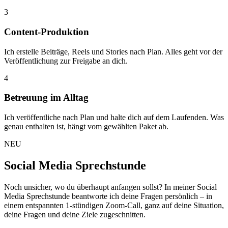
3
Content-Produktion
Ich erstelle Beiträge, Reels und Stories nach Plan. Alles geht vor der
Veröffentlichung zur Freigabe an dich.
4
Betreuung im Alltag
Ich veröffentliche nach Plan und halte dich auf dem Laufenden. Was
genau enthalten ist, hängt vom gewählten Paket ab.
NEU
Social Media Sprechstunde
Noch unsicher, wo du überhaupt anfangen sollst? In meiner Social
Media Sprechstunde beantworte ich deine Fragen persönlich – in
einem entspannten 1-stündigen Zoom-Call, ganz auf deine Situation,
deine Fragen und deine Ziele zugeschnitten.