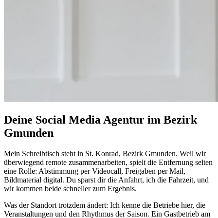
Deine Social Media Agentur im Bezirk
Gmunden
Mein Schreibtisch steht in St. Konrad, Bezirk Gmunden. Weil wir
überwiegend remote zusammenarbeiten, spielt die Entfernung selten
eine Rolle: Abstimmung per Videocall, Freigaben per Mail,
Bildmaterial digital. Du sparst dir die Anfahrt, ich die Fahrzeit, und
wir kommen beide schneller zum Ergebnis.
Was der Standort trotzdem ändert: Ich kenne die Betriebe hier, die
Veranstaltungen und den Rhythmus der Saison. Ein Gastbetrieb am